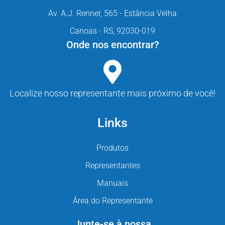
Av. A.J. Renner, 565 - Estância Velha
Canoas - RS, 92030-019
Onde nos encontrar?
Localize nosso representante mais próximo de você!
Links
Produtos
Representantes
Manuais
Área do Representante
Junte-se à nossa