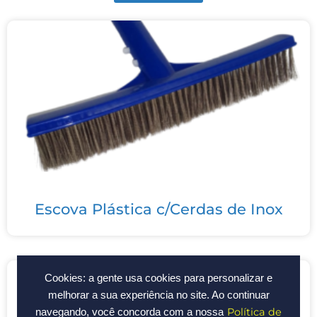
Escova Plástica c/Cerdas de Inox
Cookies: a gente usa cookies para personalizar e
melhorar a sua experiência no site. Ao continuar
Política de
navegando, você concorda com a nossa