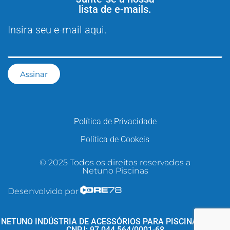
lista de e-mails.
Insira seu e-mail aqui.
Assinar
Política de Privacidade
Política de Cookeis
© 2025 Todos os direitos reservados a
Netuno Piscinas
Desenvolvido por
NETUNO INDÚSTRIA DE ACESSÓRIOS PARA PISCINAS LTDA -
CNPJ: 97.044.564/0001-68