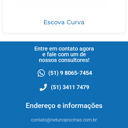
Escova Curva
Entre em contato agora
e fale com um de
nossos consultores!
(51) 9 8065-7454
(51) 3411 7479
Endereço e informações
contato@netunopiscinas.com.br