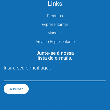
Links
Produtos
Representantes
Manuais
Área do Representante
Junte-se à nossa
lista de e-mails.
Insira seu e-mail aqui.
Assinar