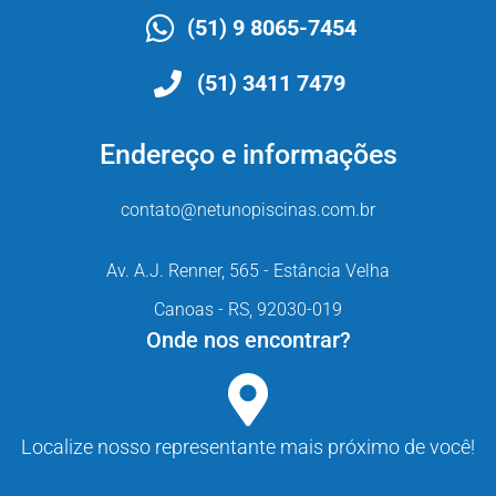
(51) 9 8065-7454
(51) 3411 7479
Endereço e informações
contato@netunopiscinas.com.br
Av. A.J. Renner, 565 - Estância Velha
Canoas - RS, 92030-019
Onde nos encontrar?
Localize nosso representante mais próximo de você!