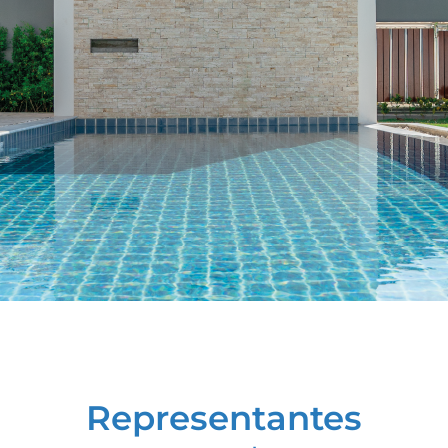
Representantes