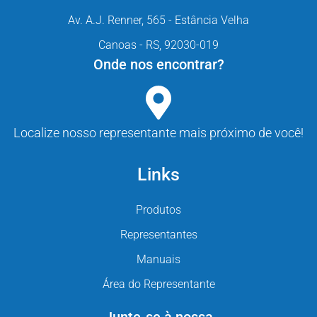
Av. A.J. Renner, 565 - Estância Velha
Canoas - RS, 92030-019
Onde nos encontrar?
Localize nosso representante mais próximo de você!
Links
Produtos
Representantes
Manuais
Área do Representante