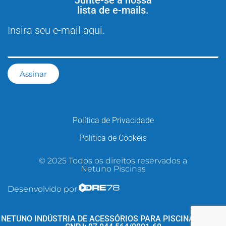
Junte-se à nossa
lista de e-mails.
Insira seu e-mail aqui.
Assinar
Política de Privacidade
Política de Cookeis
© 2025 Todos os direitos reservados a
Netuno Piscinas
Desenvolvido por
NETUNO INDÚSTRIA DE ACESSÓRIOS PARA PISCINAS LTDA -