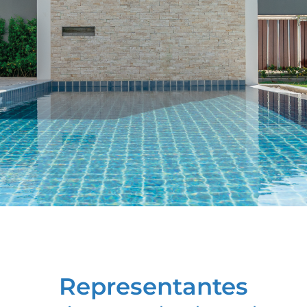
Representantes