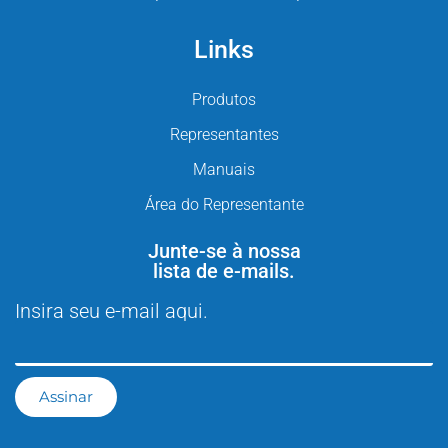
Links
Produtos
Representantes
Manuais
Área do Representante
Junte-se à nossa
lista de e-mails.
Insira seu e-mail aqui.
Assinar