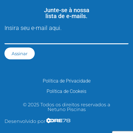
Junte-se à nossa
lista de e-mails.
Insira seu e-mail aqui.
Assinar
Política de Privacidade
Política de Cookeis
© 2025 Todos os direitos reservados a
Netuno Piscinas
Desenvolvido por