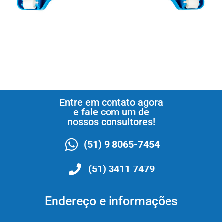
Entre em contato agora
e fale com um de
nossos consultores!
(51) 9 8065-7454
(51) 3411 7479
Endereço e informações