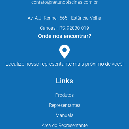
contato@netunopiscinas.com.br
Av. A.J. Renner, 565 - Estância Velha
Canoas - RS, 92030-019
Onde nos encontrar?
Localize nosso representante mais próximo de você!
Links
Produtos
Representantes
Manuais
Área do Representante