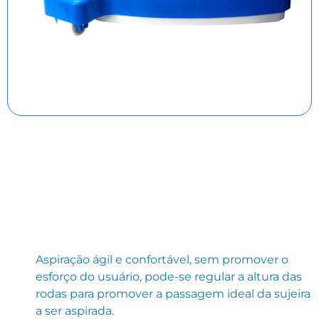
Aspiração ágil e confortável, sem promover o
esforço do usuário, pode-se regular a altura das
rodas para promover a passagem ideal da sujeira
a ser aspirada.