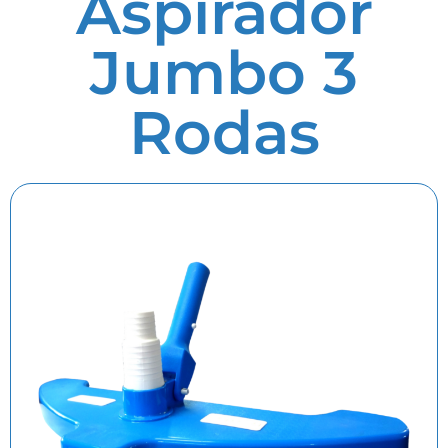
Aspirador
Jumbo 3
Rodas