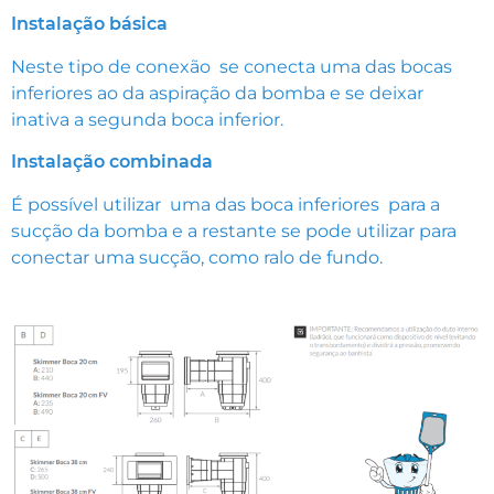
Instalação básica
Neste tipo de conexão se conecta uma das bocas
inferiores ao da aspiração da bomba e se deixar
inativa a segunda boca inferior.
Instalação combinada
É possível utilizar uma das boca inferiores para a
sucção da bomba e a restante se pode utilizar para
conectar uma sucção, como ralo de fundo.