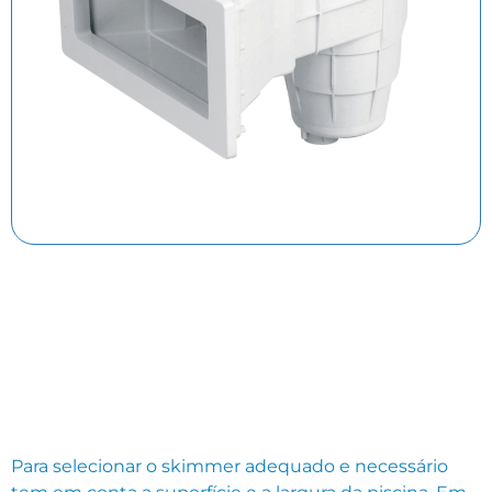
Para selecionar o skimmer adequado e necessário