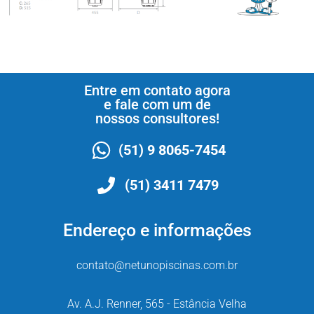
Entre em contato agora
e fale com um de
nossos consultores!
(51) 9 8065-7454
(51) 3411 7479
Endereço e informações
contato@netunopiscinas.com.br
Av. A.J. Renner, 565 - Estância Velha