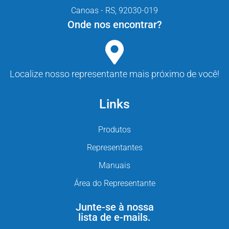
Canoas - RS, 92030-019
Onde nos encontrar?
Localize nosso representante mais próximo de você!
Links
Produtos
Representantes
Manuais
Área do Representante
Junte-se à nossa
lista de e-mails.